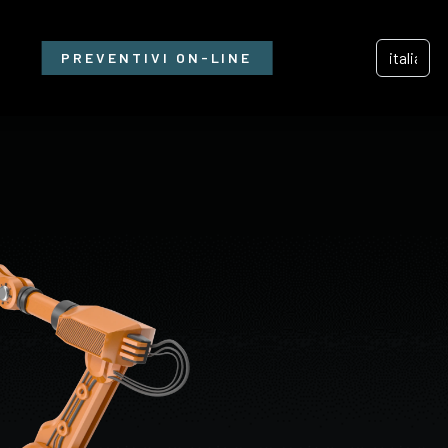
PREVENTIVI ON-LINE