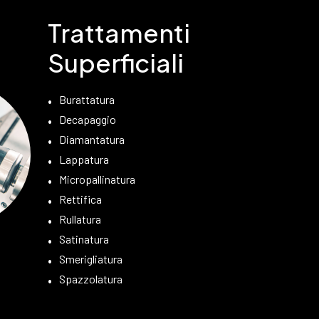
Trattamenti
Superficiali
Burattatura
Decapaggio
Diamantatura
Lappatura
Micropallinatura
Rettifica
Rullatura
Satinatura
Smerigliatura
Spazzolatura