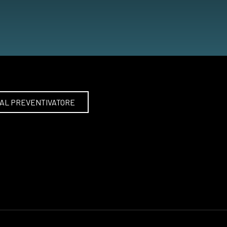
 AL PREVENTIVATORE