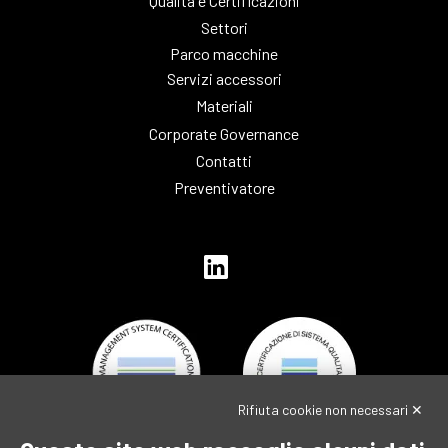
Qualità e Certificazioni
Settori
Parco macchine
Servizi accessori
Materiali
Corporate Governance
Contatti
Preventivatore
Rifiuta cookie non necessari ✕